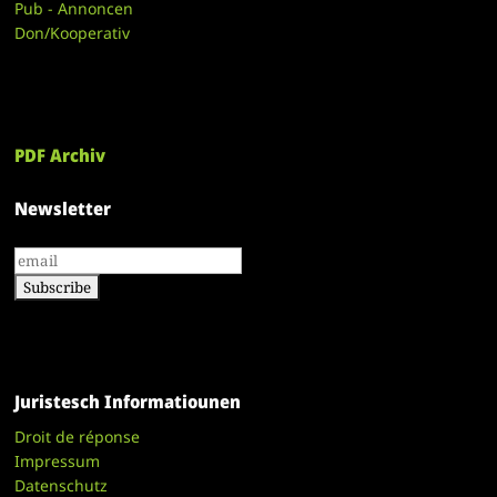
Pub - Annoncen
Don/Kooperativ
PDF Archiv
Newsletter
Juristesch Informatiounen
Droit de réponse
Impressum
Datenschutz