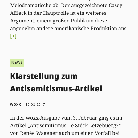
Melodramatische ab. Der ausgezeichnete Casey
Affleck in der Hauptrolle ist ein weiteres
Argument, einem großen Publikum diese
angenehm andere amerikanische Produktion ans
[+]
NEWS
Klarstellung zum
Antisemitismus-Artikel
WOXX
16.02.2017
In der woxx-Ausgabe vum 3. Februar ging es im
Artikel „Antisemitismus – e Stéck Lëtzebuerg?“
von Renée Wagener auch um einen Vorfall bei