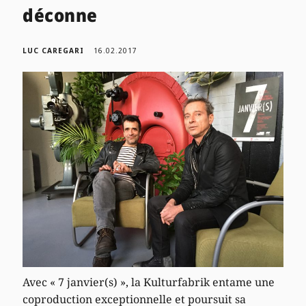
déconne
LUC CAREGARI
16.02.2017
Avec « 7 janvier(s) », la Kulturfabrik entame une
coproduction exceptionnelle et poursuit sa