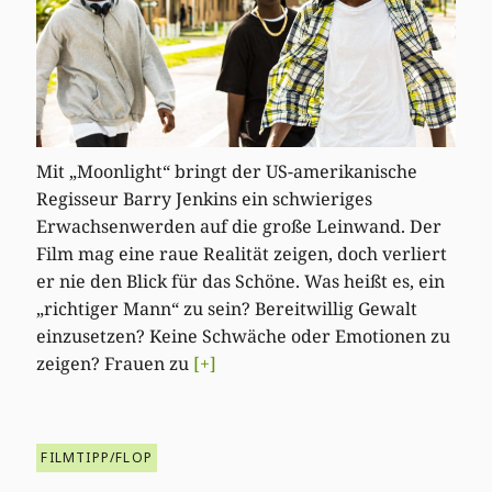
Mit „Moonlight“ bringt der US-amerikanische
Regisseur Barry Jenkins ein schwieriges
Erwachsenwerden auf die große Leinwand. Der
Film mag eine raue Realität zeigen, doch verliert
er nie den Blick für das Schöne. Was heißt es, ein
„richtiger Mann“ zu sein? Bereitwillig Gewalt
einzusetzen? Keine Schwäche oder Emotionen zu
zeigen? Frauen zu
[+]
FILMTIPP/FLOP