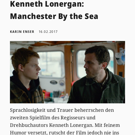
Kenneth Lonergan:
Manchester By the Sea
KARIN ENSER
16.02.2017
Sprachlosigkeit und Trauer beherrschen den
zweiten Spielfilm des Regisseurs und
Drehbuchautors Kenneth Lonergan. Mit feinem
Humor versetzt, rutscht der Film jedoch nie ins