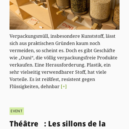
Verpackungsmüll, insbesondere Kunststoff, lässt
sich aus praktischen Gründen kaum noch
vermeiden, so scheint es. Doch es gibt Geschäfte
wie „Ouni“, die völlig verpackungsfreie Produkte
verkaufen. Eine Herausforderung. Plastik, ein
sehr vielseitig verwendbarer Stoff, hat viele
Vorteile. Es ist reißfest, resistent gegen
Flüssigkeiten, dehnbar
[+]
EVENT
Théâtre : Les sillons de la