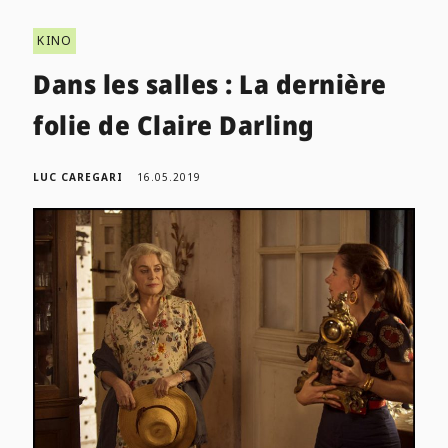
KINO
Dans les salles : La dernière
folie de Claire Darling
LUC CAREGARI
16.05.2019