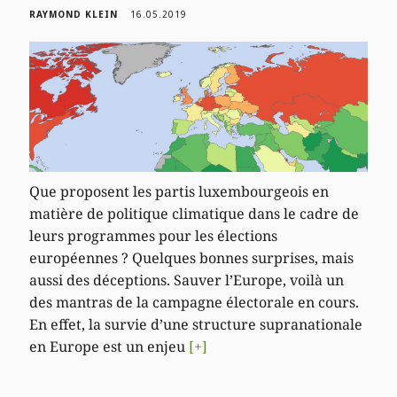
RAYMOND KLEIN
16.05.2019
Que proposent les partis luxembourgeois en
matière de politique climatique dans le cadre de
leurs programmes pour les élections
européennes ? Quelques bonnes surprises, mais
aussi des déceptions. Sauver l’Europe, voilà un
des mantras de la campagne électorale en cours.
En effet, la survie d’une structure supranationale
en Europe est un enjeu
[+]