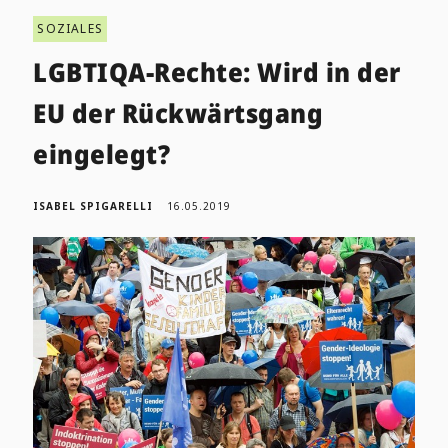
SOZIALES
LGBTIQA-Rechte: Wird in der
EU der Rückwärtsgang
eingelegt?
ISABEL SPIGARELLI
16.05.2019