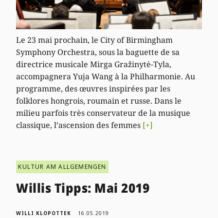
Le 23 mai prochain, le City of Birmingham
Symphony Orchestra, sous la baguette de sa
directrice musicale Mirga Gražinytė-Tyla,
accompagnera Yuja Wang à la Philharmonie. Au
programme, des œuvres inspirées par les
folklores hongrois, roumain et russe. Dans le
milieu parfois très conservateur de la musique
classique, l’ascension des femmes
[+]
KULTUR AM ALLGEMENGEN
Willis Tipps: Mai 2019
WILLI KLOPOTTEK
16.05.2019