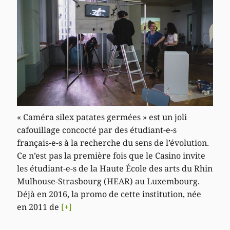
« Caméra silex patates germées » est un joli
cafouillage concocté par des étudiant-e-s
français-e-s à la recherche du sens de l’évolution.
Ce n’est pas la première fois que le Casino invite
les étudiant-e-s de la Haute École des arts du Rhin
Mulhouse-Strasbourg (HEAR) au Luxembourg.
Déjà en 2016, la promo de cette institution, née
en 2011 de
[+]