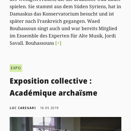
spielen. Sie stammt aus dem Süden Syriens, hat in
Damaskus das Konservatorium besucht und ist
später nach Frankreich gegangen. Waed
Bouhassoun singt auch und war bereits Mitglied
im Ensemble des Experten für Alte Musik, Jordi
Savall. Bouhassouns
[+]
EXPO
Exposition collective :
Académique archaïsme
LUC CAREGARI
16.05.2019