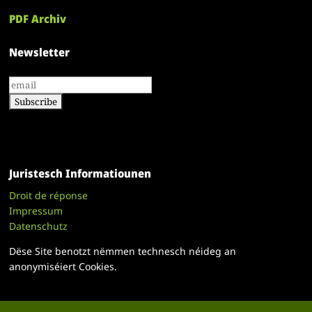
PDF Archiv
Newsletter
Juristesch Informatiounen
Droit de réponse
Impressum
Datenschutz
Dëse Site benotzt nëmmen technesch néideg an
anonymiséiert Cookies.