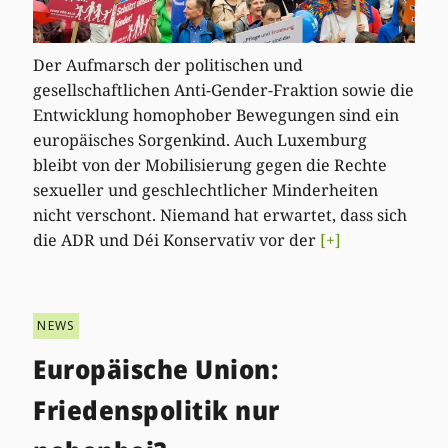
Der Aufmarsch der politischen und
gesellschaftlichen Anti-Gender-Fraktion sowie die
Entwicklung homophober Bewegungen sind ein
europäisches Sorgenkind. Auch Luxemburg
bleibt von der Mobilisierung gegen die Rechte
sexueller und geschlechtlicher Minderheiten
nicht verschont. Niemand hat erwartet, dass sich
die ADR und Déi Konservativ vor der
[+]
NEWS
Europäische Union:
Friedenspolitik nur