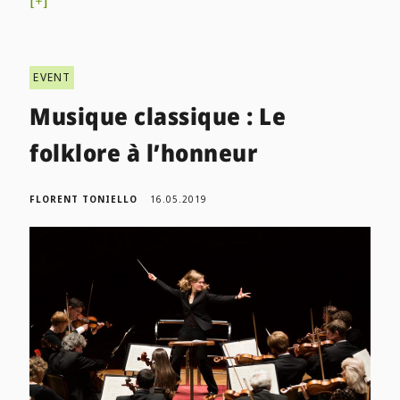
[+]
EVENT
Musique classique : Le
folklore à l’honneur
FLORENT TONIELLO
16.05.2019