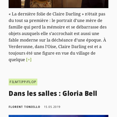
« La dernière folie de Claire Darling » n’était pas
du tout sa première : le portrait d’une mère de
famille qui perd la mémoire et se débarrasse des
objets auxquels elle s’accrochait est aussi une
fable moderne sur la déchéance d’une époque. À
Verderonne, dans l’Oise, Claire Darling est et a
toujours été une figure en vue du village de
quelque
[+]
FILMTIPP/FLOP
Dans les salles : Gloria Bell
FLORENT TONIELLO
15.05.2019