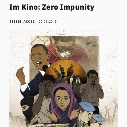
Im Kino: Zero Impunity
TESSIE JAKOBS
20.06.2019