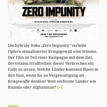
Die hybride Doku „Zero Impunity“ verleiht
Opfern sexualisierter Kriegsgewalt eine Stimme.
Der Film ist Teil einer Kampagne mit dem Ziel,
der totalen Straffreiheit dieser Verbrechen ein
Ende zu setzen. Welche Länder kommen Ihnen in
den Sinn, wenn Sie an Vergewaltigung als
Kriegswaffe denken? Weit entfernte Länder wie
Ruanda oder Afghanistan?
[+]