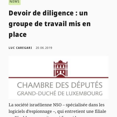
NEWS
Devoir de diligence : un
groupe de travail mis en
place
LUC CAREGARI
20.06.2019
La société israélienne NSO – spécialisée dans les
logiciels d’espionnage –, qui entretient une filiale