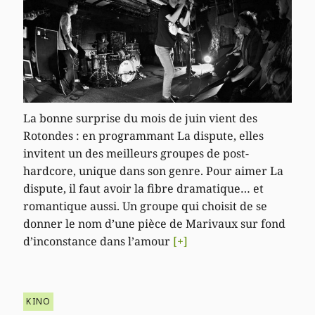
La bonne surprise du mois de juin vient des
Rotondes : en programmant La dispute, elles
invitent un des meilleurs groupes de post-
hardcore, unique dans son genre. Pour aimer La
dispute, il faut avoir la fibre dramatique… et
romantique aussi. Un groupe qui choisit de se
donner le nom d’une pièce de Marivaux sur fond
d’inconstance dans l’amour
[+]
KINO