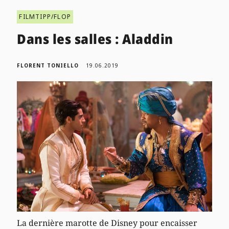
FILMTIPP/FLOP
Dans les salles : Aladdin
FLORENT TONIELLO
19.06.2019
La dernière marotte de Disney pour encaisser