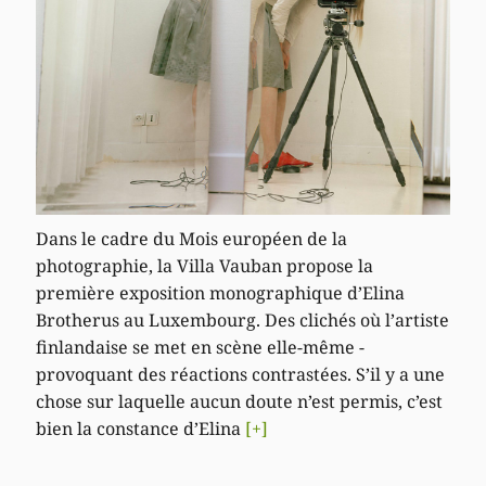
Dans le cadre du Mois européen de la
photographie, la Villa Vauban propose la
première exposition monographique d’Elina
Brotherus au Luxembourg. Des clichés où l’artiste
finlandaise se met en scène elle-même -
provoquant des réactions contrastées. S’il y a une
chose sur laquelle aucun doute n’est permis, c’est
bien la constance d’Elina
[+]