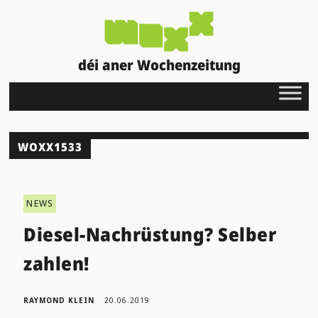
déi aner Wochenzeitung
WOXX1533
NEWS
Diesel-Nachrüstung? Selber
zahlen!
RAYMOND KLEIN
20.06.2019