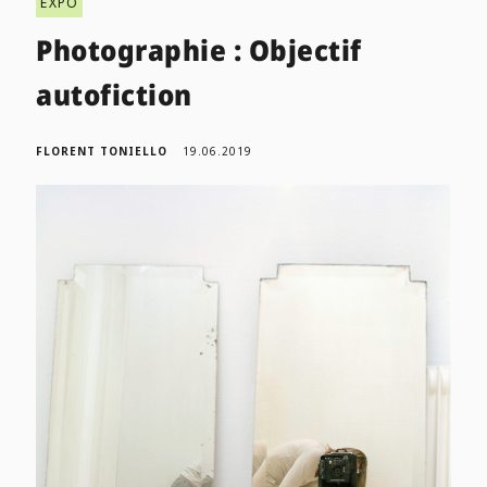
EXPO
Photographie : Objectif
autofiction
FLORENT TONIELLO
19.06.2019