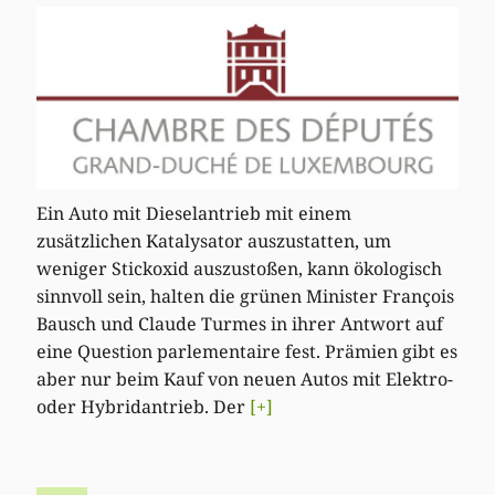
Ein Auto mit Dieselantrieb mit einem
zusätzlichen Katalysator auszustatten, um
weniger Stickoxid auszustoßen, kann ökologisch
sinnvoll sein, halten die grünen Minister François
Bausch und Claude Turmes in ihrer Antwort auf
eine Question parlementaire fest. Prämien gibt es
aber nur beim Kauf von neuen Autos mit Elektro-
oder Hybridantrieb. Der
[+]