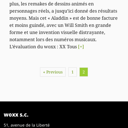
plus, les remakes de dessins animés en
personnages réels, a jusqu’ici donné des résultats
moyens. Mais cet « Aladdin » est de bonne facture
et moins guindé, avec un Will Smith en grande
forme et une invention visuelle distrayante,
notamment lors des numéros musicaux.
L’évaluation du woxx : XX Tous
[+]
« Previous
1
2
woxx s.c.
51, avenue de la Liberté