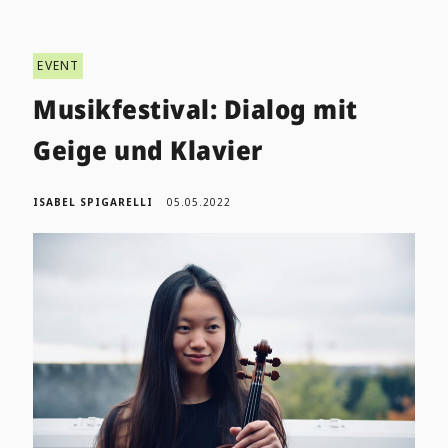
EVENT
Musikfestival: Dialog mit
Geige und Klavier
ISABEL SPIGARELLI
05.05.2022