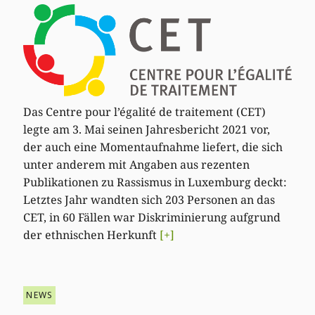
Das Centre pour l’égalité de traitement (CET)
legte am 3. Mai seinen Jahresbericht 2021 vor,
der auch eine Momentaufnahme liefert, die sich
unter anderem mit Angaben aus rezenten
Publikationen zu Rassismus in Luxemburg deckt:
Letztes Jahr wandten sich 203 Personen an das
CET, in 60 Fällen war Diskriminierung aufgrund
der ethnischen Herkunft
[+]
NEWS