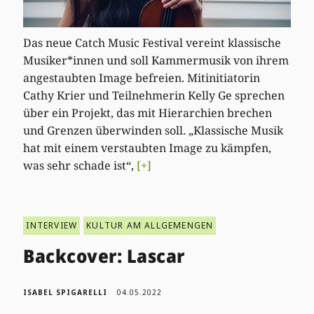
Das neue Catch Music Festival vereint klassische
Musiker*innen und soll Kammermusik von ihrem
angestaubten Image befreien. Mitinitiatorin
Cathy Krier und Teilnehmerin Kelly Ge sprechen
über ein Projekt, das mit Hierarchien brechen
und Grenzen überwinden soll. „Klassische Musik
hat mit einem verstaubten Image zu kämpfen,
was sehr schade ist“,
[+]
INTERVIEW
KULTUR AM ALLGEMENGEN
Backcover: Lascar
ISABEL SPIGARELLI
04.05.2022