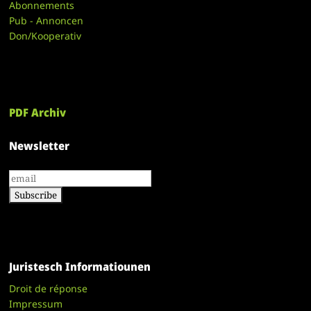
Abonnements
Pub - Annoncen
Don/Kooperativ
PDF Archiv
Newsletter
Juristesch Informatiounen
Droit de réponse
Impressum