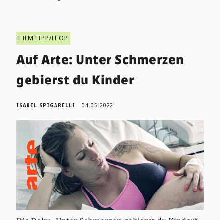
FILMTIPP/FLOP
Auf Arte: Unter Schmerzen
gebierst du Kinder
ISABEL SPIGARELLI
04.05.2022