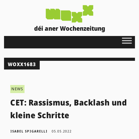
déi aner Wochenzeitung
WOXX1683
NEWS
CET: Rassismus, Backlash und
kleine Schritte
ISABEL SPIGARELLI
05.05.2022