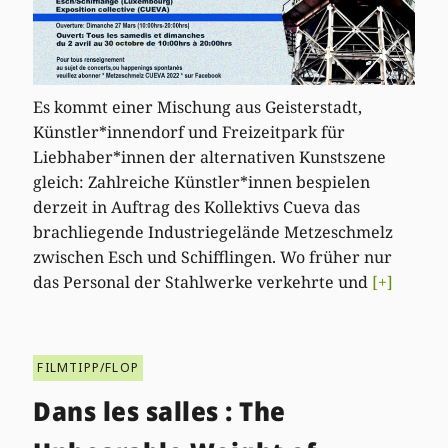
Es kommt einer Mischung aus Geisterstadt,
Künstler*innendorf und Freizeitpark für
Liebhaber*innen der alternativen Kunstszene
gleich: Zahlreiche Künstler*innen bespielen
derzeit in Auftrag des Kollektivs Cueva das
brachliegende Industriegelände Metzeschmelz
zwischen Esch und Schifflingen. Wo früher nur
das Personal der Stahlwerke verkehrte und
[+]
FILMTIPP/FLOP
Dans les salles : The