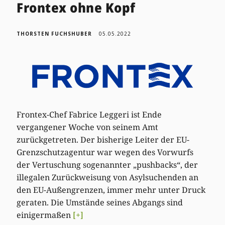
Frontex ohne Kopf
THORSTEN FUCHSHUBER
05.05.2022
Frontex-Chef Fabrice Leggeri ist Ende
vergangener Woche von seinem Amt
zurückgetreten. Der bisherige Leiter der EU-
Grenzschutzagentur war wegen des Vorwurfs
der Vertuschung sogenannter „pushbacks“, der
illegalen Zurückweisung von Asylsuchenden an
den EU-Außengrenzen, immer mehr unter Druck
geraten. Die Umstände seines Abgangs sind
einigermaßen
[+]