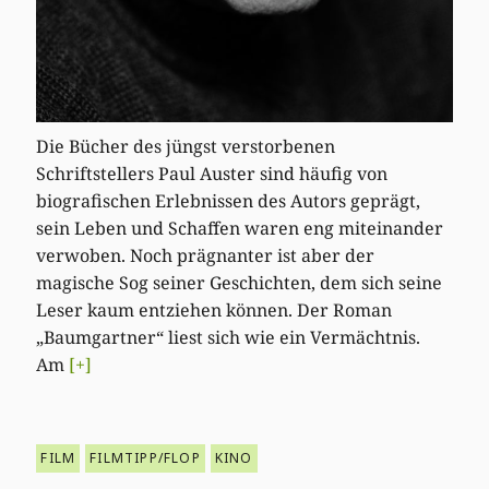
Die Bücher des jüngst verstorbenen
Schriftstellers Paul Auster sind häufig von
biografischen Erlebnissen des Autors geprägt,
sein Leben und Schaffen waren eng miteinander
verwoben. Noch prägnanter ist aber der
magische Sog seiner Geschichten, dem sich seine
Leser kaum entziehen können. Der Roman
„Baumgartner“ liest sich wie ein Vermächtnis.
Am
[+]
FILM
FILMTIPP/FLOP
KINO