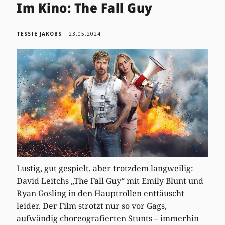
Im Kino: The Fall Guy
TESSIE JAKOBS
23.05.2024
Lustig, gut gespielt, aber trotzdem langweilig:
David Leitchs „The Fall Guy“ mit Emily Blunt und
Ryan Gosling in den Hauptrollen enttäuscht
leider. Der Film strotzt nur so vor Gags,
aufwändig choreografierten Stunts – immerhin