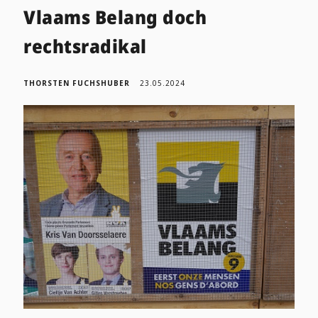
Vlaams Belang doch
rechtsradikal
THORSTEN FUCHSHUBER
23.05.2024