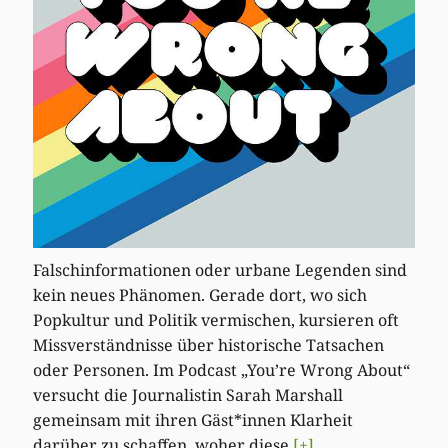
Falschinformationen oder urbane Legenden sind
kein neues Phänomen. Gerade dort, wo sich
Popkultur und Politik vermischen, kursieren oft
Missverständnisse über historische Tatsachen
oder Personen. Im Podcast „You’re Wrong About“
versucht die Journalistin Sarah Marshall
gemeinsam mit ihren Gäst*innen Klarheit
darüber zu schaffen, woher diese
[+]