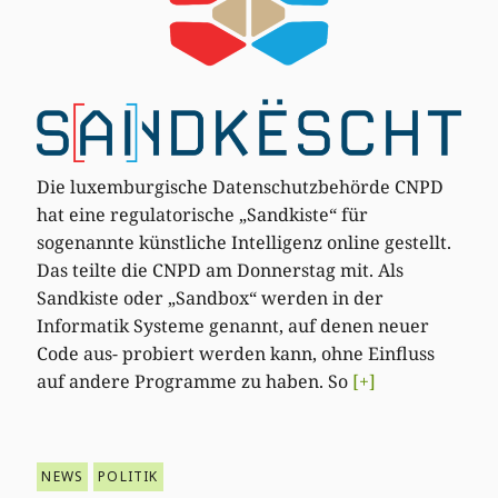
Die luxemburgische Datenschutzbehörde CNPD
hat eine regulatorische „Sandkiste“ für
sogenannte künstliche Intelligenz online gestellt.
Das teilte die CNPD am Donnerstag mit. Als
Sandkiste oder „Sandbox“ werden in der
Informatik Systeme genannt, auf denen neuer
Code aus- probiert werden kann, ohne Einfluss
auf andere Programme zu haben. So
[+]
NEWS
POLITIK