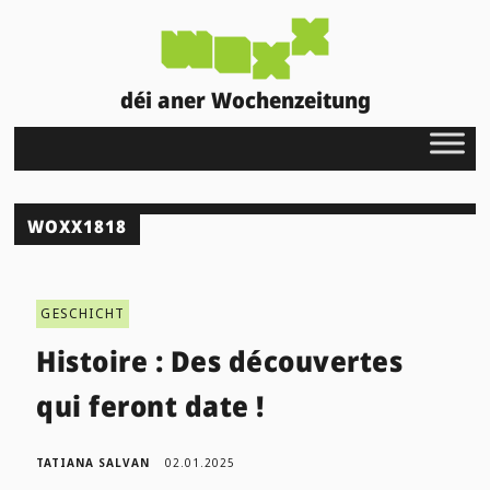
déi aner Wochenzeitung
WOXX1818
GESCHICHT
Histoire : Des découvertes
qui feront date !
TATIANA SALVAN
02.01.2025