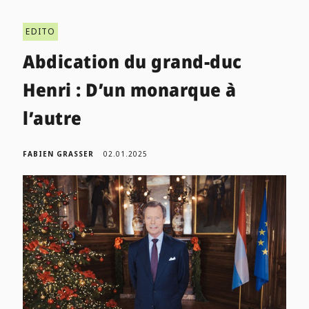
EDITO
Abdication du grand-duc
Henri : D’un monarque à
l’autre
FABIEN GRASSER
02.01.2025