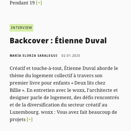
Pendant 19
[+]
INTERVIEW
Backcover : Étienne Duval
MARÍA ELORZA SARALEGUI
02.01.2025
Créatif et touche-à-tout, Étienne Duval aborde le
thème du logement collectif à travers son
premier livre pour enfants « Deux lits chez
Billie ». En entretien avec le woxx, l’architecte et
designer parle de logement, des défis rencontrés
et de la diversification du secteur créatif au
Luxembourg. woxx : Vous avez fait beaucoup de
projets
[+]