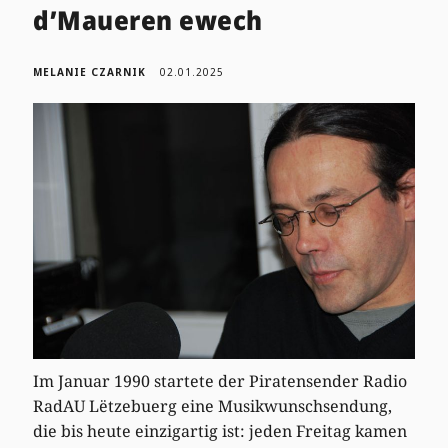
d’Maueren ewech
MELANIE CZARNIK
02.01.2025
Im Januar 1990 startete der Piratensender Radio
RadAU Lëtzebuerg eine Musikwunschsendung,
die bis heute einzigartig ist: jeden Freitag kamen