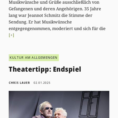
Musikwünsche und Grüße ausschließlich von
Gefangenen und deren Angehörigen. 35 Jahre
lang war Jeannot Schmitz die Stimme der
Sendung. Er hat Musikwünsche
entgegengenommen, moderiert und sich für die
[+]
KULTUR AM ALLGEMENGEN
Theatertipp: Endspiel
CHRIS LAUER
02.01.2025