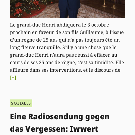
Le grand-duc Henri abdiquera le 3 octobre
prochain en faveur de son fils Guillaume, à l’issue
d’un règne de 25 ans qui n’a pas toujours été un
long fleuve tranquille. S’il y a une chose que le
grand-duc Henri n’aura pas réussi à effacer au
cours de ses 25 ans de règne, c’est sa timidité. Elle
affleure dans ses interventions, et le discours de
[+]
SOZIALES
Eine Radiosendung gegen
das Vergessen: Iwwert