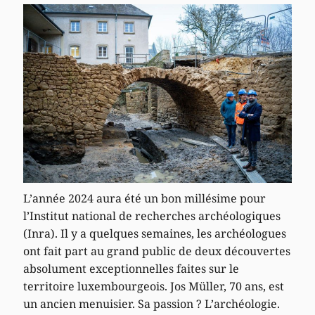
L’année 2024 aura été un bon millésime pour
l’Institut national de recherches archéologiques
(Inra). Il y a quelques semaines, les archéologues
ont fait part au grand public de deux découvertes
absolument exceptionnelles faites sur le
territoire luxembourgeois. Jos Müller, 70 ans, est
un ancien menuisier. Sa passion ? L’archéologie.