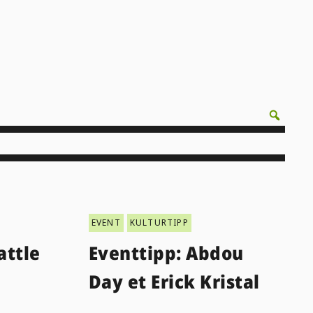
EVENT
KULTURTIPP
attle
Eventtipp: Abdou
Day et Erick Kristal