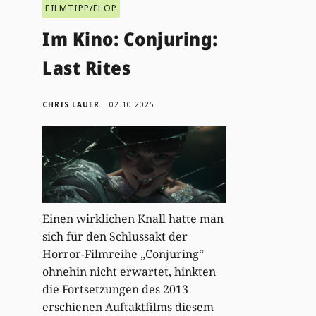
FILMTIPP/FLOP
Im Kino: Conjuring:
Last Rites
CHRIS LAUER
02.10.2025
Einen wirklichen Knall hatte man
sich für den Schlussakt der
Horror-Filmreihe „Conjuring“
ohnehin nicht erwartet, hinkten
die Fortsetzungen des 2013
erschienen Auftaktfilms diesem