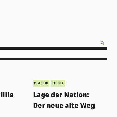
POLITIK
THEMA
illie
Lage der Nation:
Der neue alte Weg