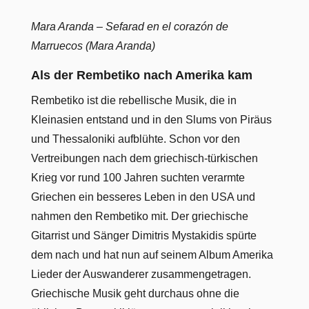
Mara Aranda – Sefarad en el corazón de
Marruecos (Mara Aranda)
Als der Rembetiko nach Amerika kam
Rembetiko ist die rebellische Musik, die in
Kleinasien entstand und in den Slums von Piräus
und Thessaloniki aufblühte. Schon vor den
Vertreibungen nach dem griechisch-türkischen
Krieg vor rund 100 Jahren suchten verarmte
Griechen ein besseres Leben in den USA und
nahmen den Rembetiko mit. Der griechische
Gitarrist und Sänger Dimitris Mystakidis spürte
dem nach und hat nun auf seinem Album Amerika
Lieder der Auswanderer zusammengetragen.
Griechische Musik geht durchaus ohne die