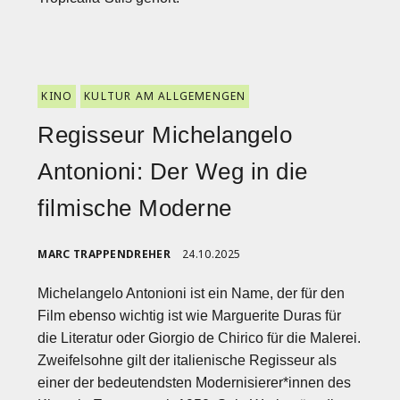
KINO
KULTUR AM ALLGEMENGEN
Regisseur Michelangelo
Antonioni: Der Weg in die
filmische Moderne
MARC TRAPPENDREHER
24.10.2025
Michelangelo Antonioni ist ein Name, der für den
Film ebenso wichtig ist wie Marguerite Duras für
die Literatur oder Giorgio de Chirico für die Malerei.
Zweifelsohne gilt der italienische Regisseur als
einer der bedeutendsten Modernisierer*innen des