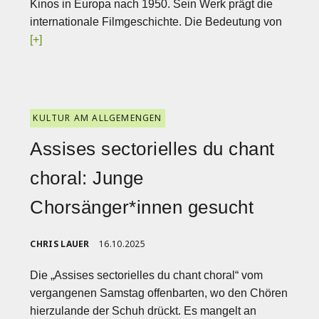
Kinos in Europa nach 1950. Sein Werk prägt die
internationale Filmgeschichte. Die Bedeutung von
[+]
KULTUR AM ALLGEMENGEN
Assises sectorielles du chant
choral: Junge
Chorsänger*innen gesucht
CHRIS LAUER
16.10.2025
Die „Assises sectorielles du chant choral“ vom
vergangenen Samstag offenbarten, wo den Chören
hierzulande der Schuh drückt. Es mangelt an