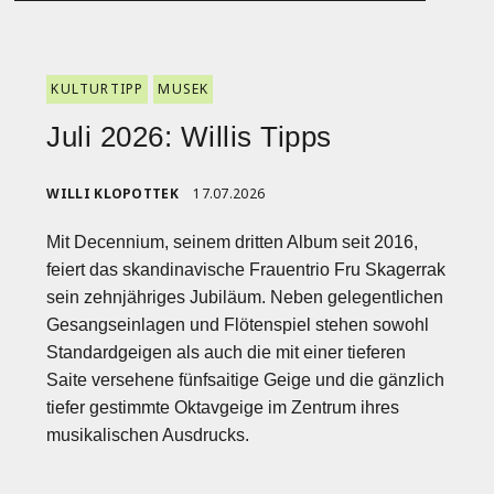
KULTURTIPP
MUSEK
Juli 2026: Willis Tipps
WILLI KLOPOTTEK
17.07.2026
Mit Decennium, seinem dritten Album seit 2016,
feiert das skandinavische Frauentrio Fru Skagerrak
sein zehnjähriges Jubiläum. Neben gelegentlichen
Gesangseinlagen und Flötenspiel stehen sowohl
Standardgeigen als auch die mit einer tieferen
Saite versehene fünfsaitige Geige und die gänzlich
tiefer gestimmte Oktavgeige im Zentrum ihres
musikalischen Ausdrucks.