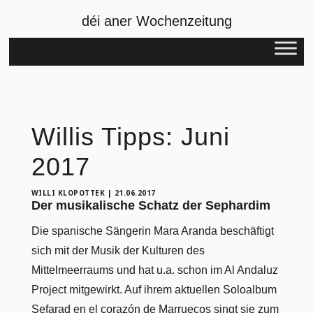
déi aner Wochenzeitung
Willis Tipps: Juni
2017
WILLI KLOPOTTEK
|
21.06.2017
Der musikalische Schatz der Sephardim
Die spanische Sängerin Mara Aranda beschäftigt
sich mit der Musik der Kulturen des
Mittelmeerraums und hat u.a. schon im Al Andaluz
Project mitgewirkt. Auf ihrem aktuellen Soloalbum
Sefarad en el corazón de Marruecos singt sie zum