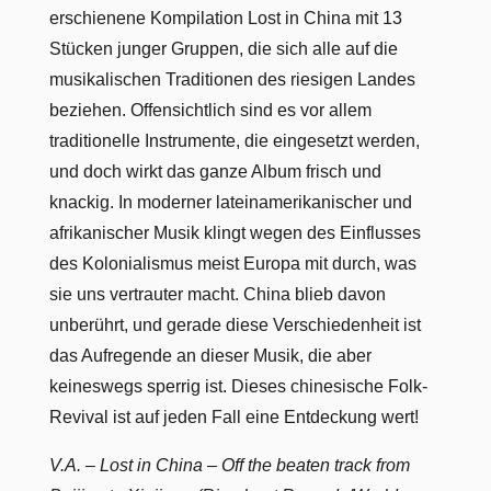
erschienene Kompilation Lost in China mit 13
Stücken junger Gruppen, die sich alle auf die
musikalischen Traditionen des riesigen Landes
beziehen. Offensichtlich sind es vor allem
traditionelle Instrumente, die eingesetzt werden,
und doch wirkt das ganze Album frisch und
knackig. In moderner lateinamerikanischer und
afrikanischer Musik klingt wegen des Einflusses
des Kolonialismus meist Europa mit durch, was
sie uns vertrauter macht. China blieb davon
unberührt, und gerade diese Verschiedenheit ist
das Aufregende an dieser Musik, die aber
keineswegs sperrig ist. Dieses chinesische Folk-
Revival ist auf jeden Fall eine Entdeckung wert!
V.A. – Lost in China – Off the beaten track from