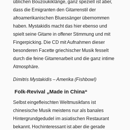
üblichen Bouzoukiklänge, ganz speziell ist aber,
dass die Emigranten den Gitarrenstil der
afroamerikanischen Bluessänger übernommen
haben. Mystakidis macht das hier ebenso und
spielt seine Gitarre in offener Stimmung und mit
Fingerpicking. Die CD mit Aufnahmen dieser
besonderen Facette griechischer Musik fesselt
durch die feine Gitarrenarbeit und die ganz intime
Atmosphäre.
Dimitris Mystakidis – Amerika (Fishbowl)
Folk-Revival „Made in China“
Selbst eingefleischten Weltmusikfans ist
chinesische Musik meistens nur als banales
Hintergrundgedudel im asiatischen Restaurant
bekannt. Hochinteressant ist aber die gerade