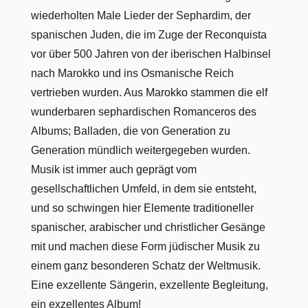
wiederholten Male Lieder der Sephardim, der
spanischen Juden, die im Zuge der Reconquista
vor über 500 Jahren von der iberischen Halbinsel
nach Marokko und ins Osmanische Reich
vertrieben wurden. Aus Marokko stammen die elf
wunderbaren sephardischen Romanceros des
Albums; Balladen, die von Generation zu
Generation mündlich weitergegeben wurden.
Musik ist immer auch geprägt vom
gesellschaftlichen Umfeld, in dem sie entsteht,
und so schwingen hier Elemente traditioneller
spanischer, arabischer und christlicher Gesänge
mit und machen diese Form jüdischer Musik zu
einem ganz besonderen Schatz der Weltmusik.
Eine exzellente Sängerin, exzellente Begleitung,
ein exzellentes Album!