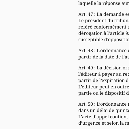
laquelle la réponse aur
Art. 47 : La demande e
Le président du tribun
référé conformément au
dérogation à l’article 
susceptible d’oppositio
Art. 48 : L’ordonnance 
partir de la date de l’
Art. 49 : La décision 
l’éditeur à payer au r
partir de l’expiration d
L’éditeur peut en outre
partie ou le dispositif
Art. 50 : L’ordonnance
dans un délai de quinze 
L’acte d’appel contient 
d’urgence et selon la