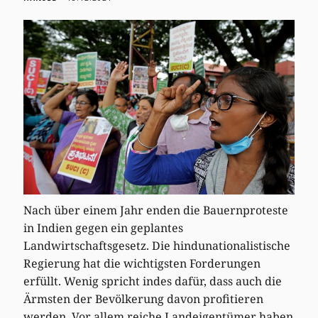
Nach über einem Jahr enden die Bauernproteste
in Indien gegen ein geplantes
Landwirtschaftsgesetz. Die hindunationalistische
Regierung hat die wichtigsten Forderungen
erfüllt. Wenig spricht indes dafür, dass auch die
Ärmsten der Bevölkerung davon profitieren
werden. Vor allem reiche Landeigentümer haben