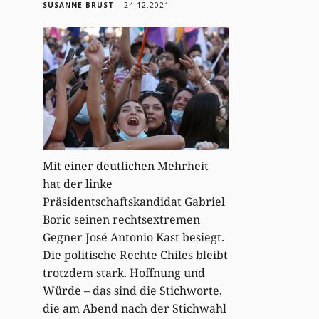
SUSANNE BRUST
24.12.2021
Mit einer deutlichen Mehrheit
hat der linke
Präsidentschaftskandidat Gabriel
Boric seinen rechtsextremen
Gegner José Antonio Kast besiegt.
Die politische Rechte Chiles bleibt
trotzdem stark. Hoffnung und
Würde – das sind die Stichworte,
die am Abend nach der Stichwahl