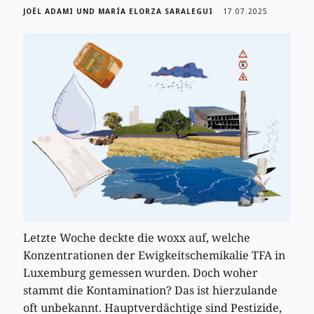
JOËL ADAMI UND MARÍA ELORZA SARALEGUI
17.07.2025
Letzte Woche deckte die woxx auf, welche
Konzentrationen der Ewigkeitschemikalie TFA in
Luxemburg gemessen wurden. Doch woher
stammt die Kontamination? Das ist hierzulande
oft unbekannt. Hauptverdächtige sind Pestizide,