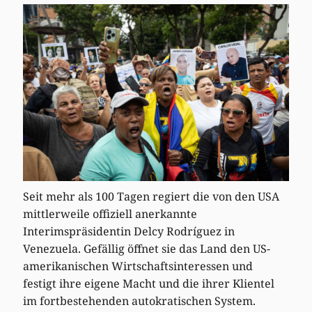
Seit mehr als 100 Tagen regiert die von den USA
mittlerweile offiziell anerkannte
Interimspräsidentin Delcy Rodríguez in
Venezuela. Gefällig öffnet sie das Land den US-
amerikanischen Wirtschaftsinteressen und
festigt ihre eigene Macht und die ihrer Klientel
im fortbestehenden autokratischen System.