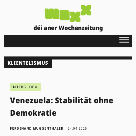
déi aner Wochenzeitung
KLIENTELISMUS
INTERGLOBAL
Venezuela: Stabilität ohne
Demokratie
FERDINAND MUGGENTHALER
24.04.2026