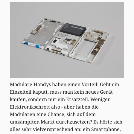
Modulare Handys haben einen Vorteil: Geht ein
Einzelteil kaputt, muss man kein neues Gerät
kaufen, sondern nur ein Ersatzteil. Weniger
Elektronikschrott also - aber haben die
Modularen eine Chance, sich auf dem
umkämpften Markt durchzusetzen? Es hörte sich
alles sehr vielversprechend an: ein Smartphone,