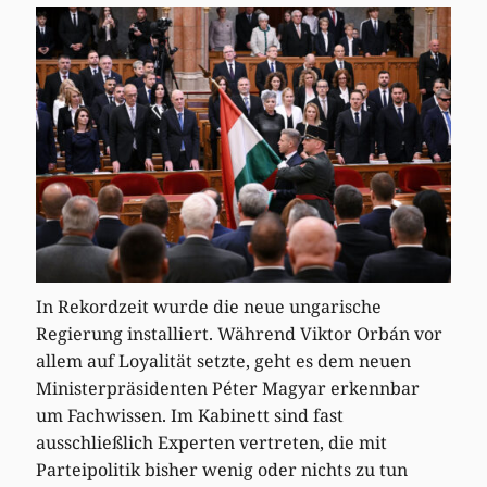
In Rekordzeit wurde die neue ungarische
Regierung installiert. Während Viktor Orbán vor
allem auf Loyalität setzte, geht es dem neuen
Ministerpräsidenten Péter Magyar erkennbar
um Fachwissen. Im Kabinett sind fast
ausschließlich Experten vertreten, die mit
Parteipolitik bisher wenig oder nichts zu tun