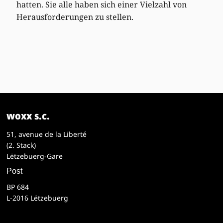
hatten. Sie alle haben sich einer Vielzahl von
Herausforderungen zu stellen.
woxx s.c.
51, avenue de la Liberté
(2. Stack)
Lëtzebuerg-Gare
Post
BP 684
L-2016 Lëtzebuerg