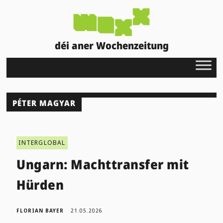
déi aner Wochenzeitung
PÉTER MAGYAR
INTERGLOBAL
Ungarn: Machttransfer mit
Hürden
FLORIAN BAYER
21.05.2026