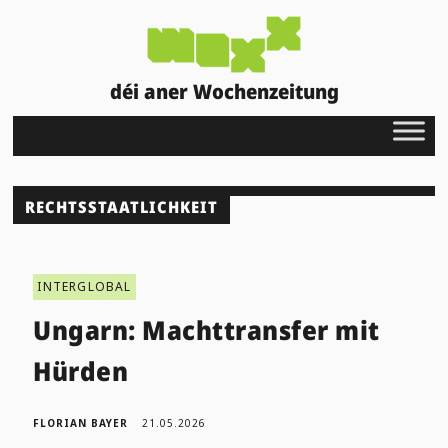
déi aner Wochenzeitung
RECHTSSTAATLICHKEIT
INTERGLOBAL
Ungarn: Machttransfer mit
Hürden
FLORIAN BAYER
21.05.2026