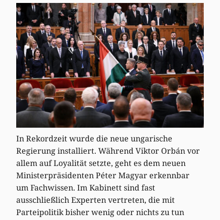
In Rekordzeit wurde die neue ungarische
Regierung installiert. Während Viktor Orbán vor
allem auf Loyalität setzte, geht es dem neuen
Ministerpräsidenten Péter Magyar erkennbar
um Fachwissen. Im Kabinett sind fast
ausschließlich Experten vertreten, die mit
Parteipolitik bisher wenig oder nichts zu tun