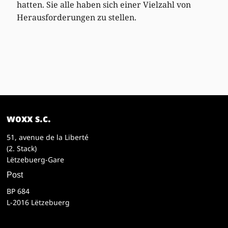
hatten. Sie alle haben sich einer Vielzahl von
Herausforderungen zu stellen.
woxx s.c.
51, avenue de la Liberté
(2. Stack)
Lëtzebuerg-Gare
Post
BP 684
L-2016 Lëtzebuerg