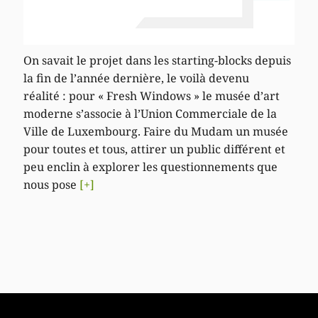
On savait le projet dans les starting-blocks depuis
la fin de l’année dernière, le voilà devenu
réalité : pour « Fresh Windows » le musée d’art
moderne s’associe à l’Union Commerciale de la
Ville de Luxembourg. Faire du Mudam un musée
pour toutes et tous, attirer un public différent et
peu enclin à explorer les questionnements que
nous pose
[+]