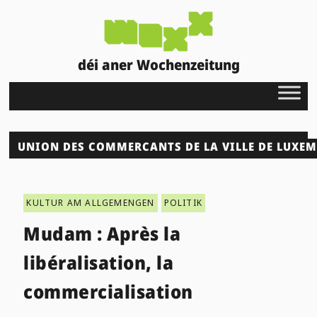
déi aner Wochenzeitung
UNION DES COMMERCANTS DE LA VILLE DE LUXE
KULTUR AM ALLGEMENGEN
POLITIK
Mudam : Après la
libéralisation, la
commercialisation