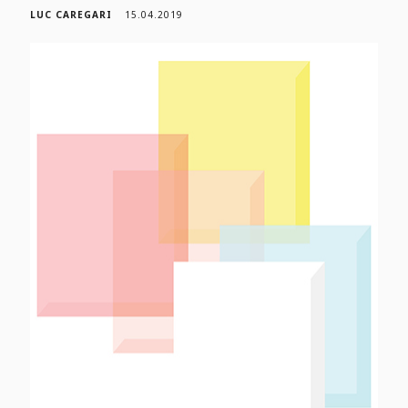
LUC CAREGARI
15.04.2019