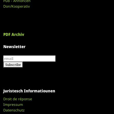
Pub - Annoncen
Don/Kooperativ
PDF Archiv
Newsletter
Juristesch Informatiounen
Droit de réponse
Impressum
Datenschutz