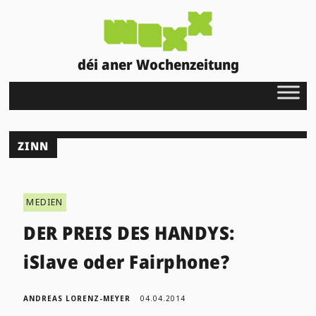
déi aner Wochenzeitung
ZINN
MEDIEN
DER PREIS DES HANDYS:
iSlave oder Fairphone?
ANDREAS LORENZ-MEYER
04.04.2014