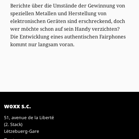
Berichte über die Umstände der Gewinnung von
speziellen Metallen und Herstellung von
elektronischen Geräten sind erschreckend, doch
wer möchte schon auf sein Handy verzichten?
Die Entwicklung eines authentischen Fairphones
kommt nur langsam voran.
woxx s.c.
51, avenue de la Liberté
(2. Stack)
Lëtzebuerg-Gare