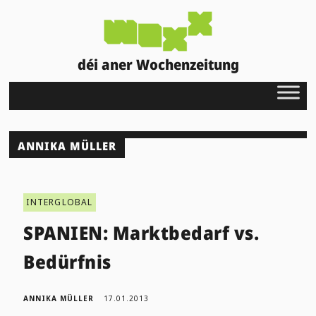
déi aner Wochenzeitung
ANNIKA MÜLLER
INTERGLOBAL
SPANIEN: Marktbedarf vs.
Bedürfnis
ANNIKA MÜLLER
17.01.2013