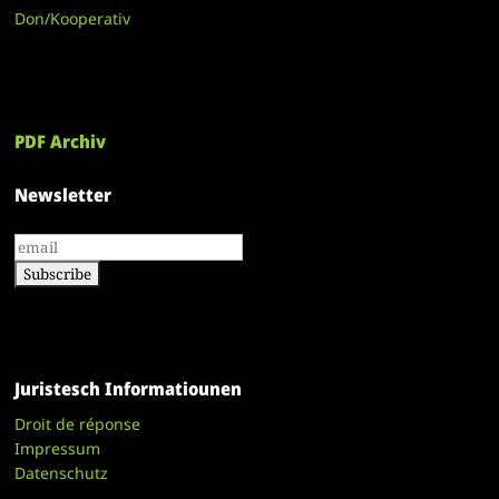
Don/Kooperativ
PDF Archiv
Newsletter
Juristesch Informatiounen
Droit de réponse
Impressum
Datenschutz