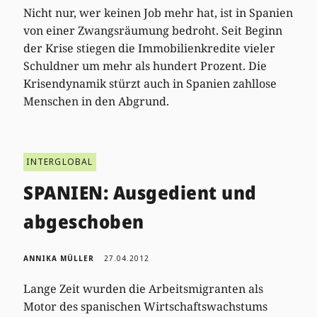
Nicht nur, wer keinen Job mehr hat, ist in Spanien
von einer Zwangsräumung bedroht. Seit Beginn
der Krise stiegen die Immobilienkredite vieler
Schuldner um mehr als hundert Prozent. Die
Krisendynamik stürzt auch in Spanien zahllose
Menschen in den Abgrund.
INTERGLOBAL
SPANIEN: Ausgedient und
abgeschoben
ANNIKA MÜLLER
27.04.2012
Lange Zeit wurden die Arbeitsmigranten als
Motor des spanischen Wirtschaftswachstums