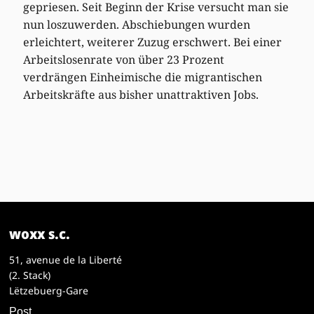
gepriesen. Seit Beginn der Krise versucht man sie
nun loszuwerden. Abschiebungen wurden
erleichtert, weiterer Zuzug erschwert. Bei einer
Arbeitslosenrate von über 23 Prozent
verdrängen Einheimische die migrantischen
Arbeitskräfte aus bisher unattraktiven Jobs.
woxx s.c.
51, avenue de la Liberté
(2. Stack)
Lëtzebuerg-Gare
Post