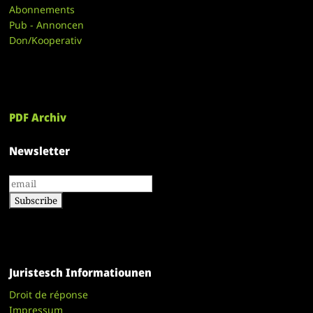
Abonnements
Pub - Annoncen
Don/Kooperativ
PDF Archiv
Newsletter
Juristesch Informatiounen
Droit de réponse
Impressum