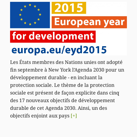
Les États membres des Nations unies ont adopté
fin septembre à New York l’Agenda 2030 pour un
développement durable - en incluant la
protection sociale. Le thème de la protection
sociale est présent de façon explicite dans cinq
des 17 nouveaux objectifs de développement
durable de cet Agenda 2030. Ainsi, un des
objectifs enjoint aux pays
[+]