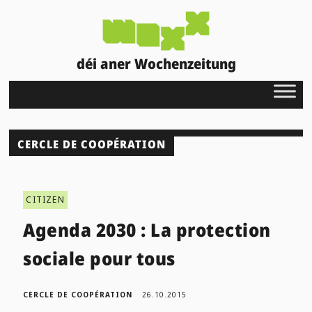
déi aner Wochenzeitung
CERCLE DE COOPÉRATION
CITIZEN
Agenda 2030 : La protection
sociale pour tous
CERCLE DE COOPÉRATION
26.10.2015