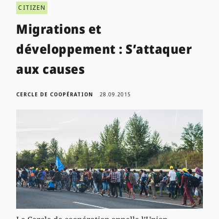
CITIZEN
Migrations et
développement : S’attaquer
aux causes
CERCLE DE COOPÉRATION
28.09.2015