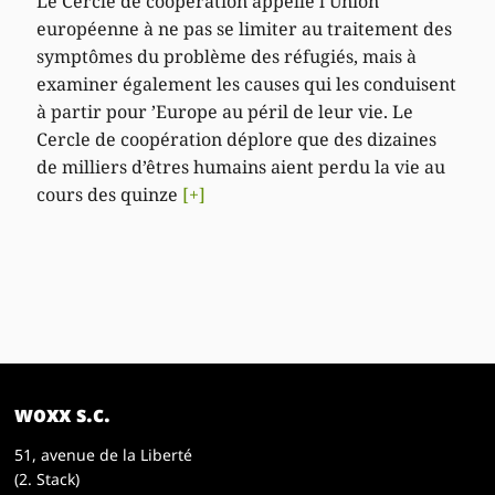
Le Cercle de coopération appelle l’Union
européenne à ne pas se limiter au traitement des
symptômes du problème des réfugiés, mais à
examiner également les causes qui les conduisent
à partir pour ’Europe au péril de leur vie. Le
Cercle de coopération déplore que des dizaines
de milliers d’êtres humains aient perdu la vie au
cours des quinze
[+]
woxx s.c.
51, avenue de la Liberté
(2. Stack)