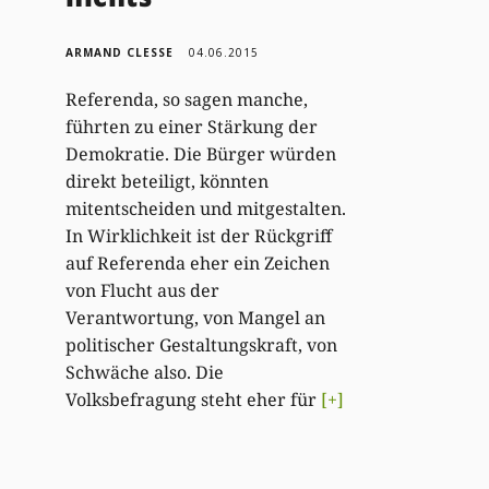
ARMAND CLESSE
04.06.2015
Referenda, so sagen manche,
führten zu einer Stärkung der
Demokratie. Die Bürger würden
direkt beteiligt, könnten
mitentscheiden und mitgestalten.
In Wirklichkeit ist der Rückgriff
auf Referenda eher ein Zeichen
von Flucht aus der
Verantwortung, von Mangel an
politischer Gestaltungskraft, von
Schwäche also. Die
Volksbefragung steht eher für
[+]