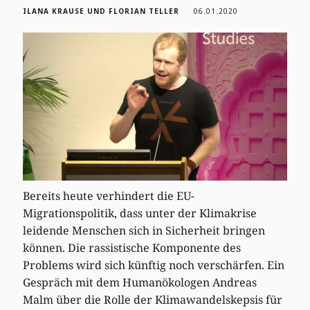
ILANA KRAUSE UND FLORIAN TELLER
06.01.2020
Bereits heute verhindert die EU-
Migrationspolitik, dass unter der Klimakrise
leidende Menschen sich in Sicherheit bringen
können. Die rassistische Komponente des
Problems wird sich künftig noch verschärfen. Ein
Gespräch mit dem Humanökologen Andreas
Malm über die Rolle der Klimawandelskepsis für