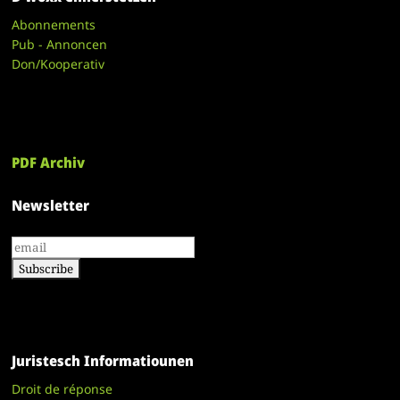
Abonnements
Pub - Annoncen
Don/Kooperativ
PDF Archiv
Newsletter
Juristesch Informatiounen
Droit de réponse