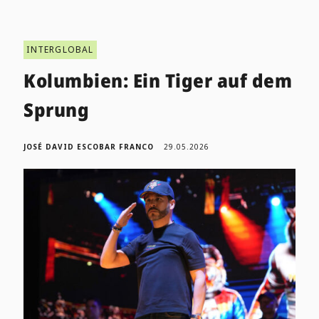
INTERGLOBAL
Kolumbien: Ein Tiger auf dem
Sprung
JOSÉ DAVID ESCOBAR FRANCO
29.05.2026