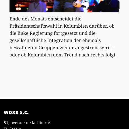
Ende des Monats entscheidet die
Präsidentschaftswahl in Kolumbien darüber, ob
die linke Regierung fortgesetzt und die
gesellschaftliche Integration der ehemals
bewaffneten Gruppen weiter angestrebt wird –
oder ob Kolumbien dem Trend nach rechts folgt.
woxx s.c.
51, avenue de la Liberté
(2. Stack)