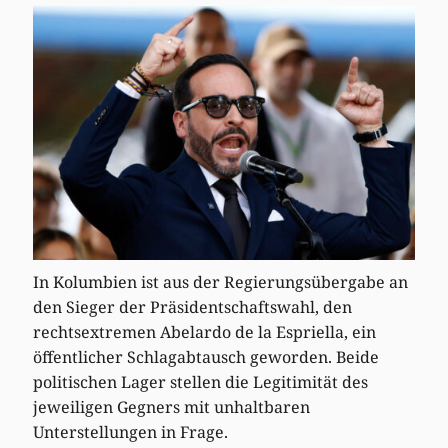
In Kolumbien ist aus der Regierungsübergabe an
den Sieger der Präsidentschaftswahl, den
rechtsextremen Abelardo de la Espriella, ein
öffentlicher Schlagabtausch geworden. Beide
politischen Lager stellen die Legitimität des
jeweiligen Gegners mit unhaltbaren
Unterstellungen in Frage.