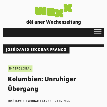
déi aner Wochenzeitung
JOSÉ DAVID ESCOBAR FRANCO
INTERGLOBAL
Kolumbien: Unruhiger
Übergang
JOSÉ DAVID ESCOBAR FRANCO
24.07.2026