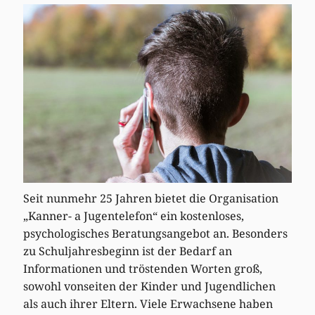
Seit nunmehr 25 Jahren bietet die Organisation
„Kanner- a Jugentelefon“ ein kostenloses,
psychologisches Beratungsangebot an. Besonders
zu Schuljahresbeginn ist der Bedarf an
Informationen und tröstenden Worten groß,
sowohl vonseiten der Kinder und Jugendlichen
als auch ihrer Eltern. Viele Erwachsene haben