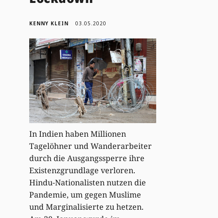
KENNY KLEIN
03.05.2020
In Indien haben Millionen
Tagelöhner und Wanderarbeiter
durch die Ausgangssperre ihre
Existenzgrundlage verloren.
Hindu-Nationalisten nutzen die
Pandemie, um gegen Muslime
und Marginalisierte zu hetzen.