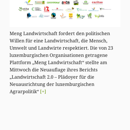
Meng Landwirtschaft fordert den politischen
Willen für eine Landwirtschaft, die Mensch,
Umwelt und Landwirte respektiert. Die von 23
luxemburgischen Organisationen getragene
Plattform „Meng Landwirtschaft“ stellte am
Mittwoch die Neuauflage ihres Berichts
„Landwirtschaft 2.0 – Plädoyer für die
Neuausrichtung der luxemburgischen
Agrarpolitik“
[+]