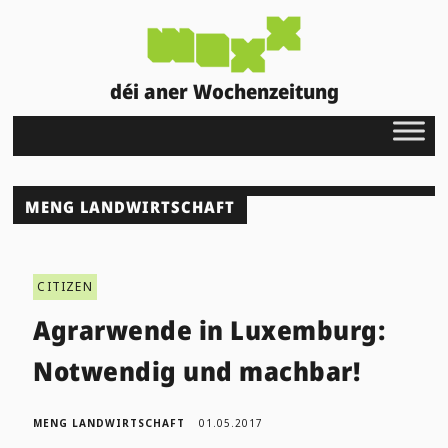
déi aner Wochenzeitung
MENG LANDWIRTSCHAFT
CITIZEN
Agrarwende in Luxemburg:
Notwendig und machbar!
MENG LANDWIRTSCHAFT
01.05.2017