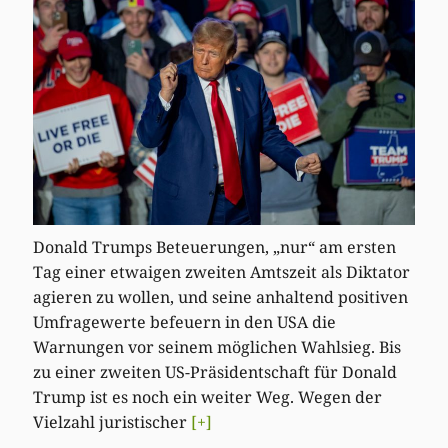
Donald Trumps Beteuerungen, „nur“ am ersten
Tag einer etwaigen zweiten Amtszeit als Diktator
agieren zu wollen, und seine anhaltend positiven
Umfragewerte befeuern in den USA die
Warnungen vor seinem möglichen Wahlsieg. Bis
zu einer zweiten US-Präsidentschaft für Donald
Trump ist es noch ein weiter Weg. Wegen der
Vielzahl juristischer
[+]