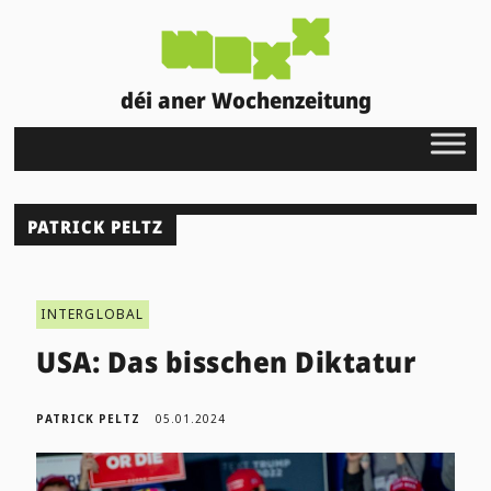
déi aner Wochenzeitung
PATRICK PELTZ
INTERGLOBAL
USA: Das bisschen Diktatur
PATRICK PELTZ
05.01.2024