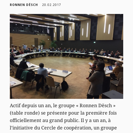
RONNEN DËSCH
20.02.2017
Actif depuis un an, le groupe « Ronnen Dësch »
(table ronde) se présente pour la première fois
officiellement au grand public. Il y a un an, à
l’initiative du Cercle de coopération, un groupe