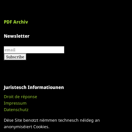
PDF Archiv
Newsletter
Juristesch Informatiounen
Droit de réponse
Impressum
Datenschutz
Dëse Site benotzt nëmmen technesch néideg an
anonymiséiert Cookies.