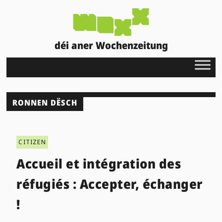
déi aner Wochenzeitung
RONNEN DËSCH
CITIZEN
Accueil et intégration des
réfugiés : Accepter, échanger
!