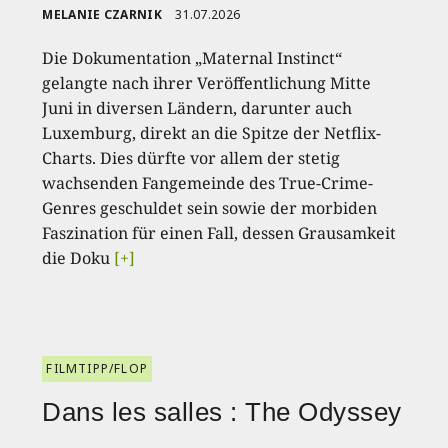
MELANIE CZARNIK
31.07.2026
Die Dokumentation „Maternal Instinct“
gelangte nach ihrer Veröffentlichung Mitte
Juni in diversen Ländern, darunter auch
Luxemburg, direkt an die Spitze der Netflix-
Charts. Dies dürfte vor allem der stetig
wachsenden Fangemeinde des True-Crime-
Genres geschuldet sein sowie der morbiden
Faszination für einen Fall, dessen Grausamkeit
die Doku
[+]
FILMTIPP/FLOP
Dans les salles : The Odyssey