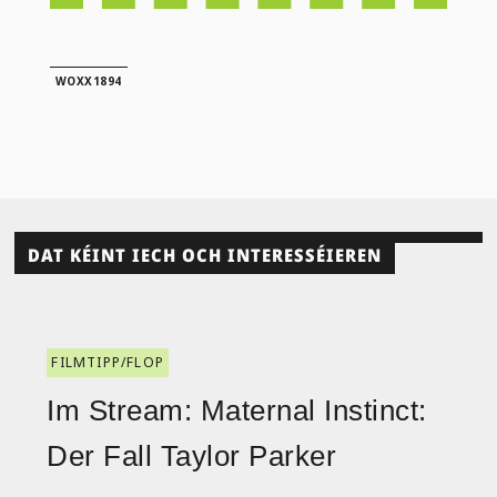
WOXX1894
DAT KÉINT IECH OCH INTERESSÉIEREN
FILMTIPP/FLOP
Im Stream: Maternal Instinct:
Der Fall Taylor Parker