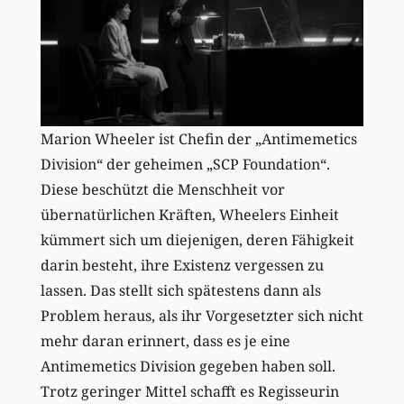
Marion Wheeler ist Chefin der „Antimemetics
Division“ der geheimen „SCP Foundation“.
Diese beschützt die Menschheit vor
übernatürlichen Kräften, Wheelers Einheit
kümmert sich um diejenigen, deren Fähigkeit
darin besteht, ihre Existenz vergessen zu
lassen. Das stellt sich spätestens dann als
Problem heraus, als ihr Vorgesetzter sich nicht
mehr daran erinnert, dass es je eine
Antimemetics Division gegeben haben soll.
Trotz geringer Mittel schafft es Regisseurin