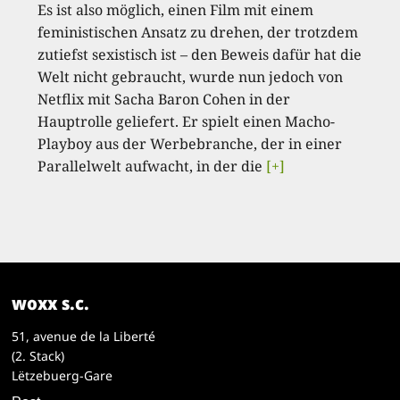
Es ist also möglich, einen Film mit einem
feministischen Ansatz zu drehen, der trotzdem
zutiefst sexistisch ist – den Beweis dafür hat die
Welt nicht gebraucht, wurde nun jedoch von
Netflix mit Sacha Baron Cohen in der
Hauptrolle geliefert. Er spielt einen Macho-
Playboy aus der Werbebranche, der in einer
Parallelwelt aufwacht, in der die
[+]
woxx s.c.
51, avenue de la Liberté
(2. Stack)
Lëtzebuerg-Gare