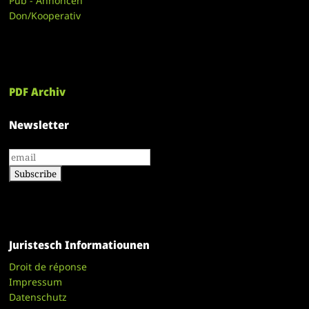
Pub - Annoncen
Don/Kooperativ
PDF Archiv
Newsletter
Juristesch Informatiounen
Droit de réponse
Impressum
Datenschutz