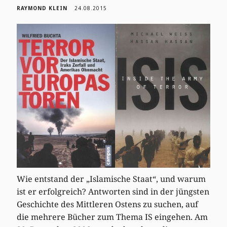
RAYMOND KLEIN
24.08.2015
Wie entstand der „Islamische Staat“, und warum
ist er erfolgreich? Antworten sind in der jüngsten
Geschichte des Mittleren Ostens zu suchen, auf
die mehrere Bücher zum Thema IS eingehen. Am