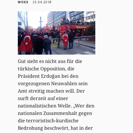
WOXX
25.04.2018
Gut sieht es nicht aus für die
türkische Opposition, die
Präsident Erdoğan bei den
vorgezogenen Neuwahlen sein
Amt streitig machen will. Der
surft derzeit auf einer
nationalistischen Welle. „Wer den
nationalen Zusammenhalt gegen
die terroristisch-kurdische
Bedrohung beschwört, hat in der