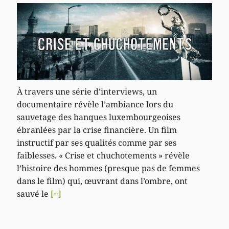
À travers une série d’interviews, un
documentaire révèle l’ambiance lors du
sauvetage des banques luxembourgeoises
ébranlées par la crise financière. Un film
instructif par ses qualités comme par ses
faiblesses. « Crise et chuchotements » révèle
l’histoire des hommes (presque pas de femmes
dans le film) qui, œuvrant dans l’ombre, ont
sauvé le
[+]