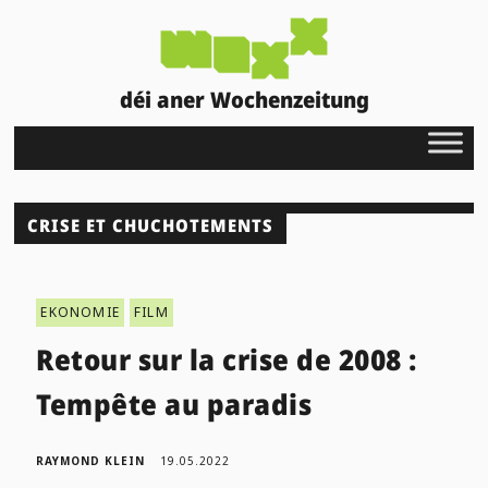
déi aner Wochenzeitung
CRISE ET CHUCHOTEMENTS
EKONOMIE
FILM
Retour sur la crise de 2008 :
Tempête au paradis
RAYMOND KLEIN
19.05.2022