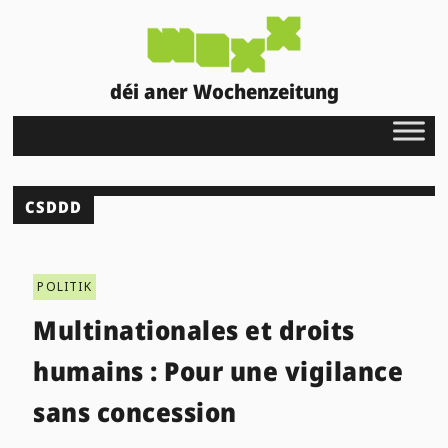
déi aner Wochenzeitung
CSDDD
POLITIK
Multinationales et droits
humains : Pour une vigilance
sans concession