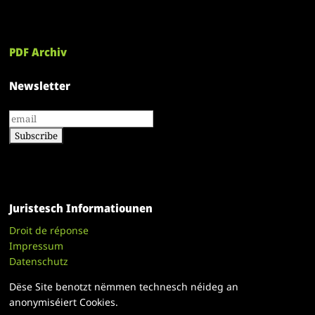
PDF Archiv
Newsletter
Juristesch Informatiounen
Droit de réponse
Impressum
Datenschutz
Dëse Site benotzt nëmmen technesch néideg an
anonymiséiert Cookies.