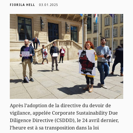
FIORILA HELL
03.01.2025
Après l’adoption de la directive du devoir de
vigilance, appelée Corporate Sustainability Due
Diligence Directive (CSDDD), le 24 avril dernier,
l’heure est à sa transposition dans la loi