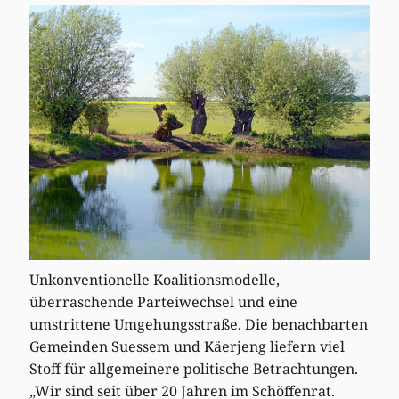
Unkonventionelle Koalitionsmodelle,
überraschende Parteiwechsel und eine
umstrittene Umgehungsstraße. Die benachbarten
Gemeinden Suessem und Käerjeng liefern viel
Stoff für allgemeinere politische Betrachtungen.
„Wir sind seit über 20 Jahren im Schöffenrat.