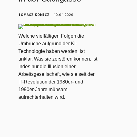
TOMASZ KONICZ
10.04.2026
Welche vielfältigen Folgen die
Umbrüche aufgrund der KI-
Technologie haben werden, ist
unklar. Was sie zerstören können, ist
indes nur die Illusion einer
Arbeitsgesellschaft, wie sie seit der
IT-Revolution der 1980er- und
1990er-Jahre mühsam
aufrechterhalten wird.