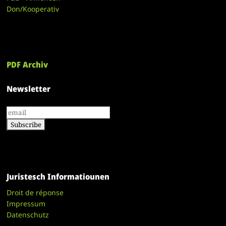
Don/Kooperativ
PDF Archiv
Newsletter
Juristesch Informatiounen
Droit de réponse
Impressum
Datenschutz