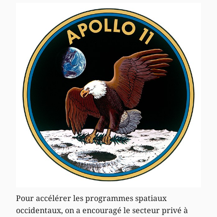
Pour accélérer les programmes spatiaux
occidentaux, on a encouragé le secteur privé à