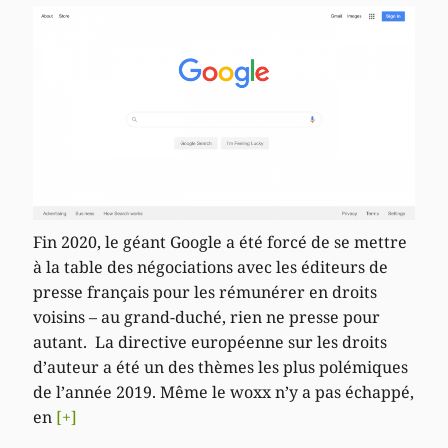
Fin 2020, le géant Google a été forcé de se mettre
à la table des négociations avec les éditeurs de
presse français pour les rémunérer en droits
voisins – au grand-duché, rien ne presse pour
autant. La directive européenne sur les droits
d’auteur a été un des thèmes les plus polémiques
de l’année 2019. Même le woxx n’y a pas échappé,
en
[+]