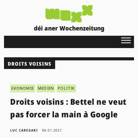
déi aner Wochenzeitung
DROITS VOISINS
EKONOMIE
MEDIEN
POLITIK
Droits voisins : Bettel ne veut
pas forcer la main à Google
LUC CAREGARI
06.01.2021