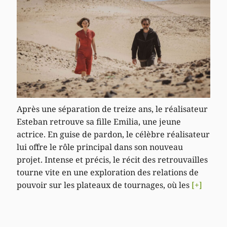
Après une séparation de treize ans, le réalisateur
Esteban retrouve sa fille Emilia, une jeune
actrice. En guise de pardon, le célèbre réalisateur
lui offre le rôle principal dans son nouveau
projet. Intense et précis, le récit des retrouvailles
tourne vite en une exploration des relations de
pouvoir sur les plateaux de tournages, où les
[+]