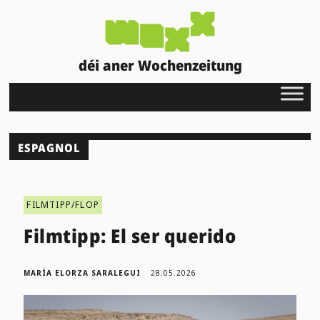
déi aner Wochenzeitung
ESPAGNOL
FILMTIPP/FLOP
Filmtipp: El ser querido
MARÍA ELORZA SARALEGUI
28.05.2026