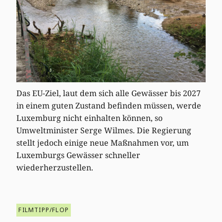
Das EU-Ziel, laut dem sich alle Gewässer bis 2027
in einem guten Zustand befinden müssen, werde
Luxemburg nicht einhalten können, so
Umweltminister Serge Wilmes. Die Regierung
stellt jedoch einige neue Maßnahmen vor, um
Luxemburgs Gewässer schneller
wiederherzustellen.
FILMTIPP/FLOP