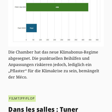
Die Chamber hat das neue Klimabonus-Regime
abgesegnet. Die punktuellen Beihilfen und
Anpassungen riskieren jedoch, lediglich ein
„Pflaster“ für die Klimakrise zu sein, bemängelt
der Méco.
FILMTIPP/FLOP
Dans les salles : Tuner