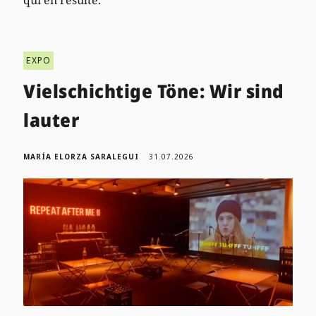
EXPO
Vielschichtige Töne: Wir sind
lauter
MARÍA ELORZA SARALEGUI
31.07.2026