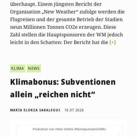
überhaupt. Einem jüngsten Bericht der
Organisation „New Weather“ zufolge werden die
Flugreisen und der gesamte Betrieb der Stadien
neun Millionen Tonnen CO2e erzeugen. Diese
Zahl stellen die Hauptsponsoren der WM jedoch
leicht in den Schatten: Der Bericht hat die
[+]
KLIMA
NEWS
Klimabonus: Subventionen
allein „reichen nicht“
MARÍA ELORZA SARALEGUI
16.07.2026