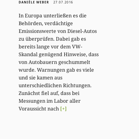
DANIÈLE WEBER
27.07.2016
In Europa unterließen es die
Behörden, verdächtige
Emissionswerte von Diesel-Autos
zu überprüfen. Dabei gab es
bereits lange vor dem VW-
Skandal genügend Hinweise, dass
von Autobauern geschummelt
wurde. Warnungen gab es viele
und sie kamen aus
unterschiedlichen Richtungen.
Zunächst fiel auf, dass bei
Messungen im Labor aller
Voraussicht nach
[+]