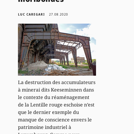
LUC CAREGARI
27.08.2020
La destruction des accumulateurs
à minerai dits Keeseminnen dans
le contexte du réaménagement
de la Lentille rouge eschoise n’est
que le dernier exemple du
manque de conscience envers le
patrimoine industriel à