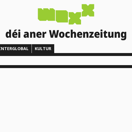
déi aner Wochenzeitung
INTERGLOBAL
KULTUR