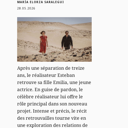
MARÍA ELORZA SARALEGUI
28.05.2026
Après une séparation de treize
ans, le réalisateur Esteban
retrouve sa fille Emilia, une jeune
actrice. En guise de pardon, le
célèbre réalisateur lui offre le
rôle principal dans son nouveau
projet. Intense et précis, le récit
des retrouvailles tourne vite en
une exploration des relations de