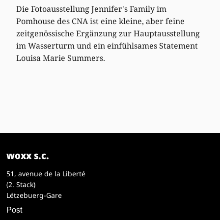
Die Fotoausstellung Jennifer's Family im
Pomhouse des CNA ist eine kleine, aber feine
zeitgenössische Ergänzung zur Hauptausstellung
im Wasserturm und ein einfühlsames Statement
Louisa Marie Summers.
woxx s.c.
51, avenue de la Liberté
(2. Stack)
Lëtzebuerg-Gare
Post