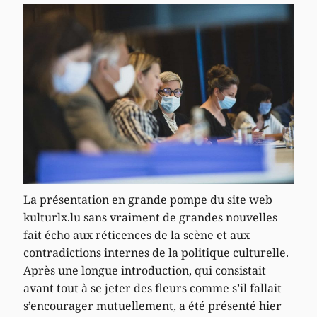
La présentation en grande pompe du site web
kulturlx.lu sans vraiment de grandes nouvelles
fait écho aux réticences de la scène et aux
contradictions internes de la politique culturelle.
Après une longue introduction, qui consistait
avant tout à se jeter des fleurs comme s’il fallait
s’encourager mutuellement, a été présenté hier