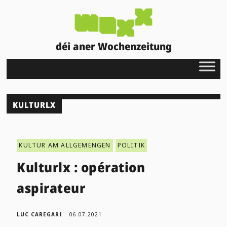
déi aner Wochenzeitung
KULTURLX
KULTUR AM ALLGEMENGEN
POLITIK
Kulturlx : opération
aspirateur
LUC CAREGARI
06.07.2021