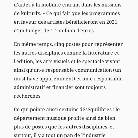
d’aides à la mobilité entrant dans les missions
de kulturlx. » Ce qui fait que les programmes
en faveur des artistes bénéficieront en 2021
d’un budget de 1,1 million d’euros.
En même temps, cinq postes pour représenter
les autres disciplines comme la littérature et
l’édition, les arts visuels et le spectacle vivant
ainsi qu’un-e responsable communication (un
must have apparemment) et un-e responsable
administratif et financier sont toujours
recherchés.
Ce qui pointe aussi certains déséquilibres : le
département musique profite ainsi de bien
plus de postes que les autres disciplines, et,
surtout, il y a tout un pan de l’industrie