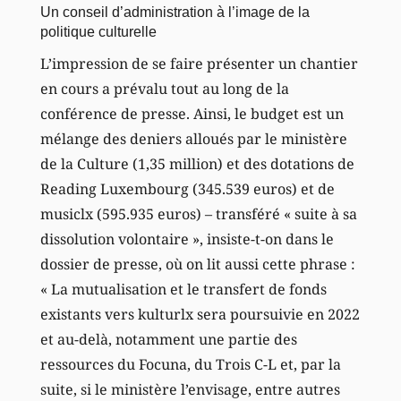
Un conseil d’administration à l’image de la
politique culturelle
L’impression de se faire présenter un chantier
en cours a prévalu tout au long de la
conférence de presse. Ainsi, le budget est un
mélange des deniers alloués par le ministère
de la Culture (1,35 million) et des dotations de
Reading Luxembourg (345.539 euros) et de
musiclx (595.935 euros) – transféré « suite à sa
dissolution volontaire », insiste-t-on dans le
dossier de presse, où on lit aussi cette phrase :
« La mutualisation et le transfert de fonds
existants vers kulturlx sera poursuivie en 2022
et au-delà, notamment une partie des
ressources du Focuna, du Trois C-L et, par la
suite, si le ministère l’envisage, entre autres