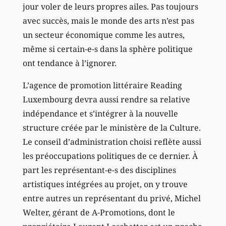
jour voler de leurs propres ailes. Pas toujours
avec succès, mais le monde des arts n’est pas
un secteur économique comme les autres,
même si certain-e-s dans la sphère politique
ont tendance à l’ignorer.
L’agence de promotion littéraire Reading
Luxembourg devra aussi rendre sa relative
indépendance et s’intégrer à la nouvelle
structure créée par le ministère de la Culture.
Le conseil d’administration choisi reflète aussi
les préoccupations politiques de ce dernier. À
part les représentant-e-s des disciplines
artistiques intégrées au projet, on y trouve
entre autres un représentant du privé, Michel
Welter, gérant de A-Promotions, dont le