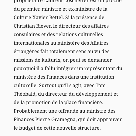
propriétaire Laurent Loschetter est un proche
du premier ministre et ex-ministre de la
Culture Xavier Bettel. Si la présence de
Christian Biever, le directeur des affaires
consulaires et des relations culturelles
internationales au ministère des Affaires
étrangères fait totalement sens au vu des
missions de kulturlx, on peut se demander
pourquoi il a fallu intégrer un représentant du
ministère des Finances dans une institution
culturelle. Surtout qu’il s’agit, avec Tom
Théobald, du directeur du développement et
de la promotion de la place financière.
Probablement une offrande au ministre des
Finances Pierre Gramegna, qui doit approuver
le budget de cette nouvelle structure.