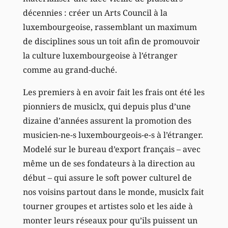
décennies : créer un Arts Council à la
luxembourgeoise, rassemblant un maximum
de disciplines sous un toit afin de promouvoir
la culture luxembourgeoise à l’étranger
comme au grand-duché.
Les premiers à en avoir fait les frais ont été les
pionniers de musiclx, qui depuis plus d’une
dizaine d’années assurent la promotion des
musicien-ne-s luxembourgeois-e-s à l’étranger.
Modelé sur le bureau d’export français – avec
même un de ses fondateurs à la direction au
début – qui assure le soft power culturel de
nos voisins partout dans le monde, musiclx fait
tourner groupes et artistes solo et les aide à
monter leurs réseaux pour qu’ils puissent un