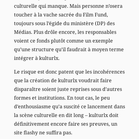
culturelle qui manque. Mais personne n’osera
toucher à la vache sacrée du Film Fund,
toujours sous l’égide du ministère (DP) des
Médias. Plus drôle encore, les responsables
voient ce fonds plutôt comme un exemple
qu’une structure qu’il faudrait à moyen terme
intégrer à kulturlx.
Le risque est donc patent que les incohérences
que la création de kulturlx voudrait faire
disparaître soient juste reprises sous d’autres
formes et institutions. En tout cas, le peu
d’enthousiasme qu’a suscité ce lancement dans
la scène culturelle en dit long – kulturlx doit
définitivement encore faire ses preuves, un
site flashy ne suffira pas.