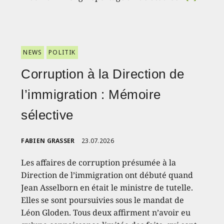
NEWS
POLITIK
Corruption à la Direction de
l’immigration : Mémoire
sélective
FABIEN GRASSER
23.07.2026
Les affaires de corruption présumée à la
Direction de l’immigration ont débuté quand
Jean Asselborn en était le ministre de tutelle.
Elles se sont poursuivies sous le mandat de
Léon Gloden. Tous deux affirment n’avoir eu