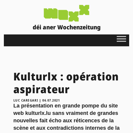
déi aner Wochenzeitung
Kulturlx : opération
aspirateur
LUC CAREGARI
|
06.07.2021
La présentation en grande pompe du site
web kulturlx.lu sans vraiment de grandes
nouvelles fait écho aux réticences de la
scène et aux contradictions internes de la