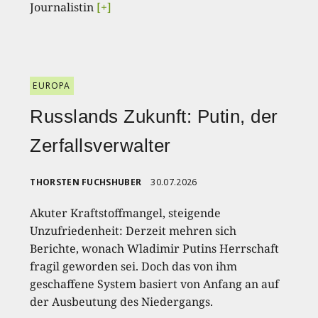
Journalistin
[+]
EUROPA
Russlands Zukunft: Putin, der
Zerfallsverwalter
THORSTEN FUCHSHUBER
30.07.2026
Akuter Kraftstoffmangel, steigende
Unzufriedenheit: Derzeit mehren sich
Berichte, wonach Wladimir Putins Herrschaft
fragil geworden sei. Doch das von ihm
geschaffene System basiert von Anfang an auf
der Ausbeutung des Niedergangs.