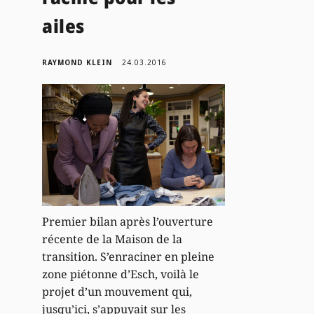
ailes
RAYMOND KLEIN
24.03.2016
Premier bilan après l’ouverture
récente de la Maison de la
transition. S’enraciner en pleine
zone piétonne d’Esch, voilà le
projet d’un mouvement qui,
jusqu’ici, s’appuyait sur les