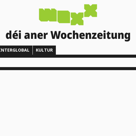
déi aner Wochenzeitung
INTERGLOBAL
KULTUR