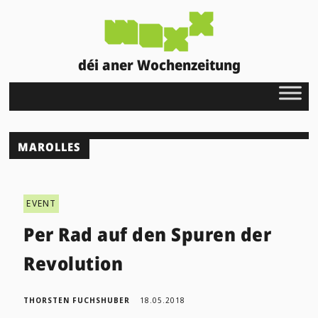
déi aner Wochenzeitung
MAROLLES
EVENT
Per Rad auf den Spuren der
Revolution
THORSTEN FUCHSHUBER
18.05.2018