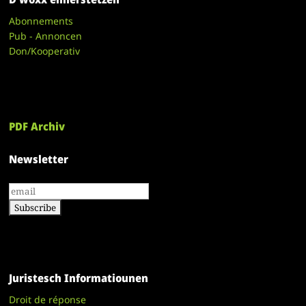
Abonnements
Pub - Annoncen
Don/Kooperativ
PDF Archiv
Newsletter
Juristesch Informatiounen
Droit de réponse