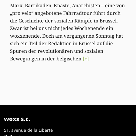
Marx, Barrikaden, Knäste, Anarchisten – eine von
„pro velo“ angebotene Fahrradtour führt durch
die Geschichte der sozialen Kämpfe in Brüssel.
Zwar ist bei uns nicht jedes Wochenende ein
woxxenende. Doch am vergangenen Sonntag hat
sich ein Teil der Redaktion in Brüssel auf die
Spuren der revolutionären und sozialen
Bewegungen in der belgischen
[+]
woxx s.c.
51, avenue de la Liberté