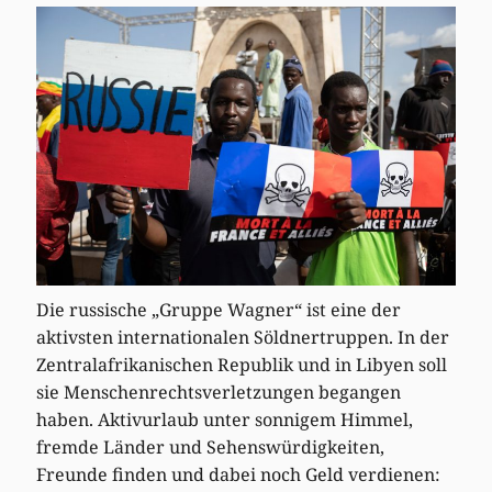
Die russische „Gruppe Wagner“ ist eine der
aktivsten internationalen Söldnertruppen. In der
Zentralafrikanischen Republik und in Libyen soll
sie Menschenrechtsverletzungen begangen
haben. Aktivurlaub unter sonnigem Himmel,
fremde Länder und Sehenswürdigkeiten,
Freunde finden und dabei noch Geld verdienen: