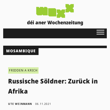
déi aner Wochenzeitung
MOSAMBIQUE
FRIDDEN A KRICH
Russische Söldner: Zurück in
Afrika
UTE WEINMANN
06.11.2021