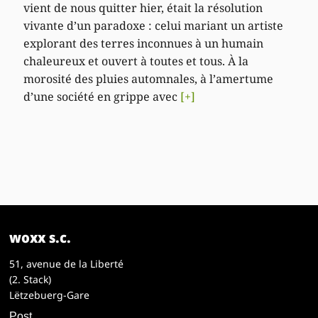
vient de nous quitter hier, était la résolution
vivante d’un paradoxe : celui mariant un artiste
explorant des terres inconnues à un humain
chaleureux et ouvert à toutes et tous. À la
morosité des pluies automnales, à l’amertume
d’une société en grippe avec
[+]
woxx s.c.
51, avenue de la Liberté
(2. Stack)
Lëtzebuerg-Gare
Post