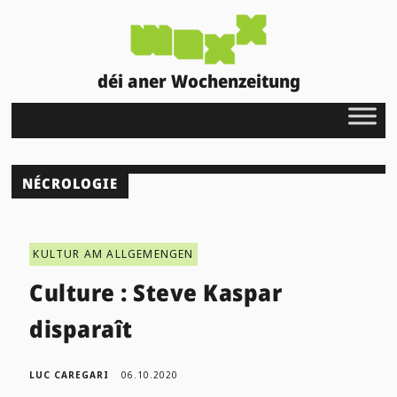
déi aner Wochenzeitung
NÉCROLOGIE
KULTUR AM ALLGEMENGEN
Culture : Steve Kaspar
disparaît
LUC CAREGARI
06.10.2020