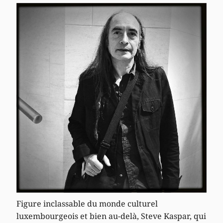
Figure inclassable du monde culturel
luxembourgeois et bien au-delà, Steve Kaspar, qui