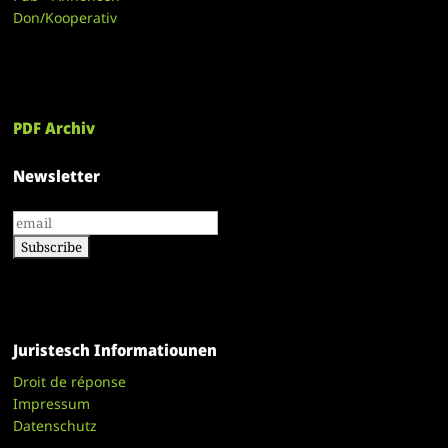
Don/Kooperativ
PDF Archiv
Newsletter
Juristesch Informatiounen
Droit de réponse
Impressum
Datenschutz